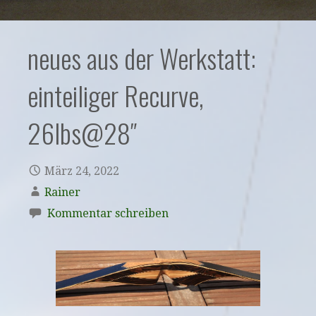
neues aus der Werkstatt:
einteiliger Recurve,
26lbs@28″
März 24, 2022
Rainer
Kommentar schreiben