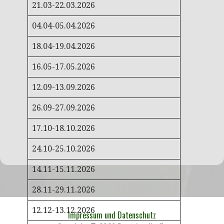
21.03-22.03.2026
04.04-05.04.2026
18.04-19.04.2026
16.05-17.05.2026
12.09-13.09.2026
26.09-27.09.2026
17.10-18.10.2026
24.10-25.10.2026
14.11-15.11.2026
28.11-29.11.2026
12.12-13.12.2026
Impressum und Datenschutz