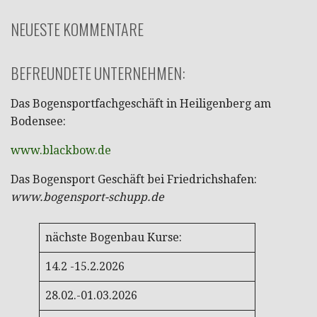
NEUESTE KOMMENTARE
BEFREUNDETE UNTERNEHMEN:
Das Bogensportfachgeschäft in Heiligenberg am
Bodensee:
www.blackbow.de
Das Bogensport Geschäft bei Friedrichshafen:
www.bogensport-schupp.de
nächste Bogenbau Kurse:
14.2 -15.2.2026
28.02.-01.03.2026