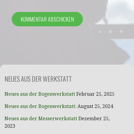
NEUES AUS DER WERKSTATT
Neues aus der Bogenwerkstatt
Februar 25, 2025
Neues aus der Bogenwerkstatt:
August 25, 2024
Neues aus der Messerwerkstatt
Dezember 25,
2023