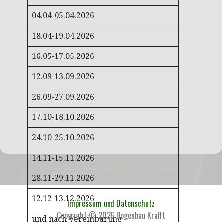
04.04-05.04.2026
18.04-19.04.2026
16.05-17.05.2026
12.09-13.09.2026
26.09-27.09.2026
17.10-18.10.2026
24.10-25.10.2026
14.11-15.11.2026
28.11-29.11.2026
12.12-13.12.2026
Impressum und Datenschutz
Copyright © 2026 Bogenbau Krafft
und nach Vereinbarung