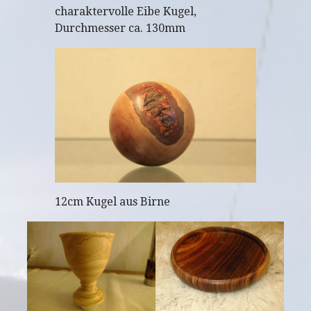
charaktervolle Eibe Kugel,
Durchmesser ca. 130mm
12cm Kugel aus Birne