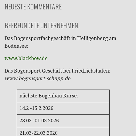
NEUESTE KOMMENTARE
BEFREUNDETE UNTERNEHMEN:
Das Bogensportfachgeschäft in Heiligenberg am
Bodensee:
www.blackbow.de
Das Bogensport Geschäft bei Friedrichshafen:
www.bogensport-schupp.de
nächste Bogenbau Kurse:
14.2 -15.2.2026
28.02.-01.03.2026
21.03-22.03.2026