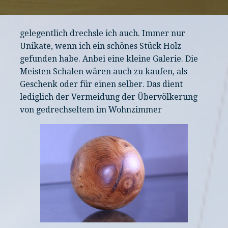
gelegentlich drechsle ich auch. Immer nur
Unikate, wenn ich ein schönes Stück Holz
gefunden habe. Anbei eine kleine Galerie. Die
Meisten Schalen wären auch zu kaufen, als
Geschenk oder für einen selber. Das dient
lediglich der Vermeidung der Übervölkerung
von gedrechseltem im Wohnzimmer