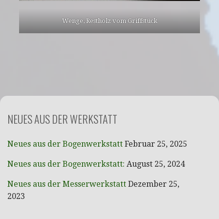
Wenge, Restholz vom Griffstück
NEUES AUS DER WERKSTATT
Neues aus der Bogenwerkstatt
Februar 25, 2025
Neues aus der Bogenwerkstatt:
August 25, 2024
Neues aus der Messerwerkstatt
Dezember 25,
2023