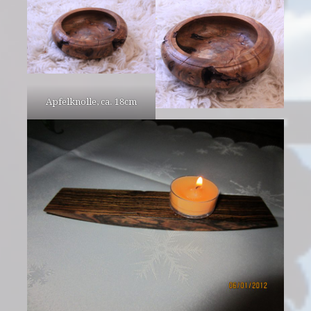
Apfelknolle, ca. 18cm