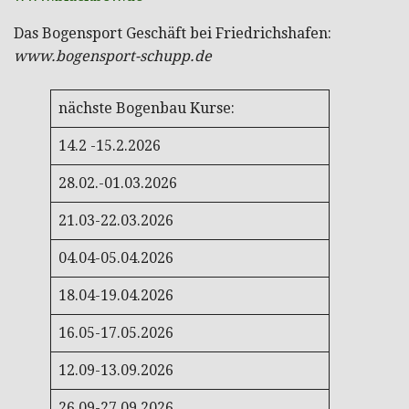
Das Bogensport Geschäft bei Friedrichshafen:
www.bogensport-schupp.de
nächste Bogenbau Kurse:
14.2 -15.2.2026
28.02.-01.03.2026
21.03-22.03.2026
04.04-05.04.2026
18.04-19.04.2026
16.05-17.05.2026
12.09-13.09.2026
26.09-27.09.2026