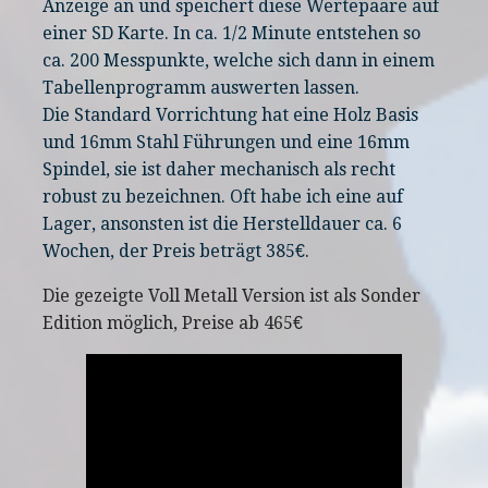
Anzeige an und speichert diese Wertepaare auf
einer SD Karte. In ca. 1/2 Minute entstehen so
ca. 200 Messpunkte, welche sich dann in einem
Tabellenprogramm auswerten lassen.
Die Standard Vorrichtung hat eine Holz Basis
und 16mm Stahl Führungen und eine 16mm
Spindel, sie ist daher mechanisch als recht
robust zu bezeichnen. Oft habe ich eine auf
Lager, ansonsten ist die Herstelldauer ca. 6
Wochen, der Preis beträgt 385€.
Die gezeigte Voll Metall Version ist als Sonder
Edition möglich, Preise ab 465€