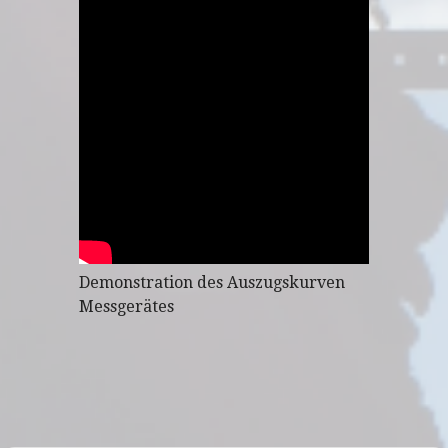
Demonstration des Auszugskurven
Messgerätes