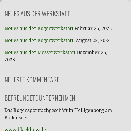
NEUES AUS DER WERKSTATT
Neues aus der Bogenwerkstatt
Februar 25, 2025
Neues aus der Bogenwerkstatt:
August 25, 2024
Neues aus der Messerwerkstatt
Dezember 25,
2023
NEUESTE KOMMENTARE
BEFREUNDETE UNTERNEHMEN:
Das Bogensportfachgeschäft in Heiligenberg am
Bodensee:
www.blackbow.de