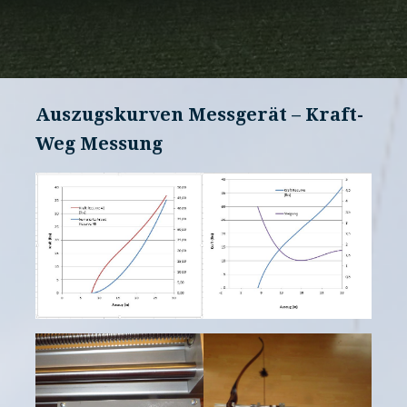
Auszugskurven Messgerät – Kraft-
Weg Messung