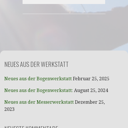
NEUES AUS DER WERKSTATT
Neues aus der Bogenwerkstatt
Februar 25, 2025
Neues aus der Bogenwerkstatt:
August 25, 2024
Neues aus der Messerwerkstatt
Dezember 25,
2023