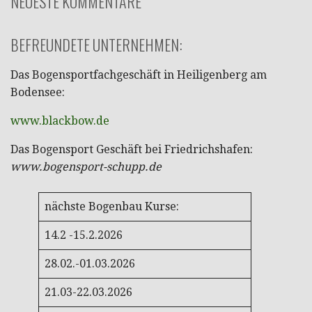
NEUESTE KOMMENTARE
BEFREUNDETE UNTERNEHMEN:
Das Bogensportfachgeschäft in Heiligenberg am
Bodensee:
www.blackbow.de
Das Bogensport Geschäft bei Friedrichshafen:
www.bogensport-schupp.de
nächste Bogenbau Kurse:
14.2 -15.2.2026
28.02.-01.03.2026
21.03-22.03.2026