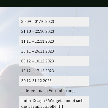
30.09 – 01.10.2023
21.10 – 22.10 2023
11.11 – 12.11.2023
25.11 – 26.11.2023
09.12 – 10.12.2023
16.12 – 17.12.2023
30.12-31.12.2023
jederzeit nach Vereinbarung
unter Design / Widgets findet sich
die Termin Tabelle !!!!