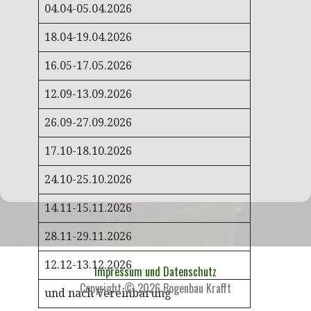
04.04-05.04.2026
18.04-19.04.2026
16.05-17.05.2026
12.09-13.09.2026
26.09-27.09.2026
17.10-18.10.2026
24.10-25.10.2026
14.11-15.11.2026
28.11-29.11.2026
12.12-13.12.2026
Impressum und Datenschutz
Copyright © 2026 Bogenbau Krafft
und nach Vereinbarung